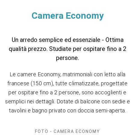
Camera Economy
Un arredo semplice ed essenziale - Ottima
qualità prezzo. Studiate per ospitare fino a 2
persone.
Le camere Economy, matrimoniali con letto alla
francese (150 cm), tutte climatizzate, progettate
per ospitare fino a 2 persone, sono accoglienti e
semplici nei dettagli. Dotate di balcone con sedie e
tavolini e bagno privato con doccia semi-aperta.
FOTO - CAMERA ECONOMY