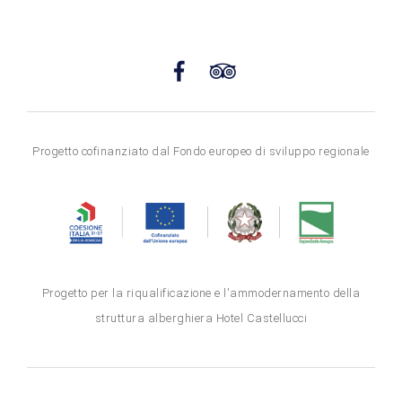
Progetto cofinanziato dal Fondo europeo di sviluppo regionale
Progetto per la riqualificazione e l'ammodernamento della
struttura alberghiera Hotel Castellucci